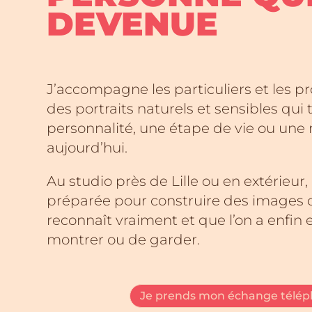
DEVENUE
J’accompagne les particuliers et les pr
des portraits naturels et sensibles qui
personnalité, une étape de vie ou une 
aujourd’hui.
Au studio près de Lille ou en extérieur
préparée pour construire des images d
reconnaît vraiment et que l’on a enfin e
montrer ou de garder.
Je prends mon échange télép