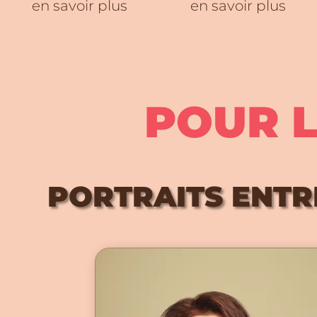
en savoir plus
en savoir plus
POUR 
PORTRAITS ENT