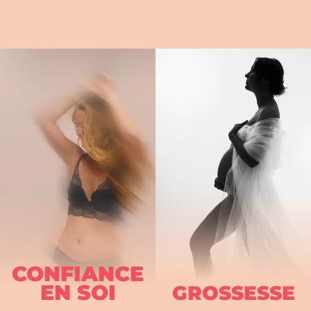
CONFIANCE
EN SOI
GROSSESSE