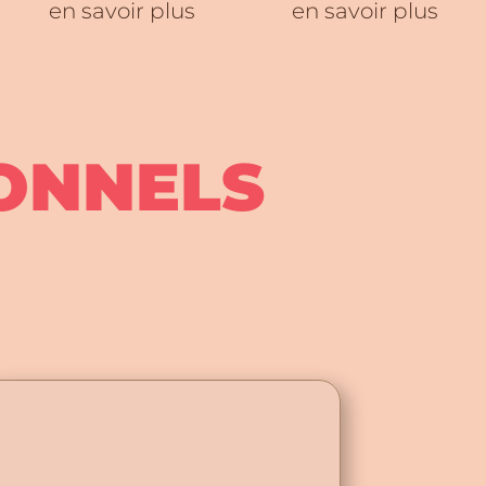
en savoir plus
en savoir plus
ONNELS