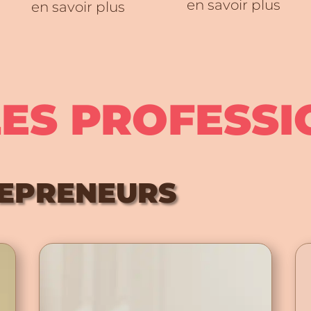
en savoir plus
en savoir plus
LES PROFESSI
REPRENEURS