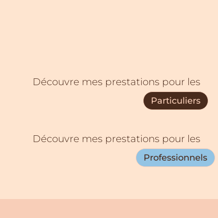
Découvre mes prestations pour les
Particuliers
Découvre mes prestations pour les
Professionnels