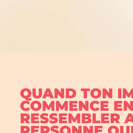
QUAND TON I
COMMENCE EN
RESSEMBLER A
PERSONNE QUE