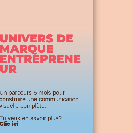
UNIVERS DE
MARQUE
ENTREPRENE
UR
Un parcours 6 mois pour
construire une communication
visuelle complète.
Tu veux en savoir plus?
Clic ici