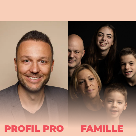
PROFIL PRO
FAMILLE