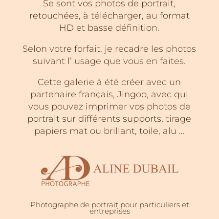
Se sont vos photos de portrait,
retouchées, à télécharger, au format
HD et basse définition.
Selon votre forfait, je recadre les photos
suivant l’ usage que vous en faites.
Cette galerie à été créer avec un
partenaire français, Jingoo, avec qui
vous pouvez imprimer vos photos de
portrait sur différents supports, tirage
papiers mat ou brillant, toile, alu …
Photographe de portrait pour particuliers et
entreprises