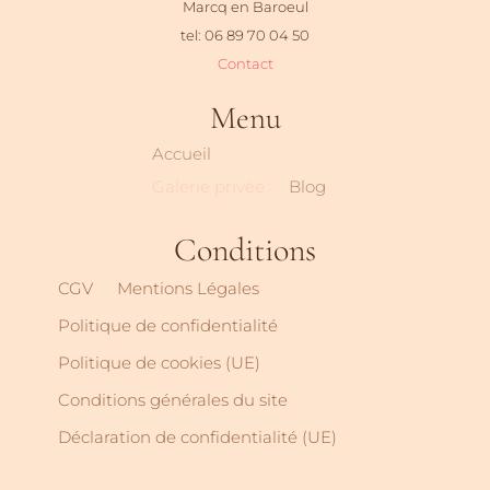
Marcq en Baroeul
tel: 06 89 70 04 50
Contact
Menu
Accueil
Galerie privée
Blog
Conditions
CGV
Mentions Légales
Politique de confidentialité
Politique de cookies (UE)
Conditions générales du site
Déclaration de confidentialité (UE)