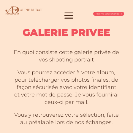
Réserve ton échange
GALERIE PRIVEE
En quoi consiste cette galerie privée de
vos shooting portrait
Vous pourrez accéder à votre album,
pour télécharger vos photos finales, de
façon sécurisée avec votre identifiant
et votre mot de passe. Je vous fournirai
ceux-ci par mail.
Vous y retrouverez votre sélection, faite
au préalable lors de nos échanges.