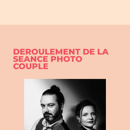
DEROULEMENT DE LA
SEANCE PHOTO
COUPLE