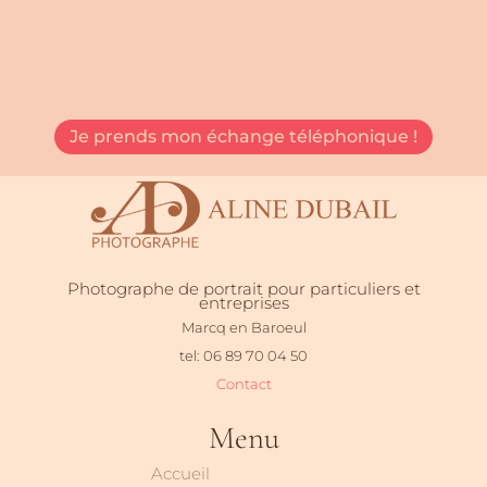
Je prends mon échange téléphonique !
Photographe de portrait pour particuliers et
entreprises
Marcq en Baroeul
tel: 06 89 70 04 50
Contact
Menu
Accueil