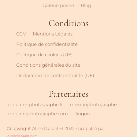
Galerie privée
Blog
Conditions
CGV
Mentions Légales
Politique de confidentialité
Politique de cookies (UE)
Conditions générales du site
Déclaration de confidentialité (UE)
Partenaires
annuaire-photographe.fr
missionphotographe
annuairephotographe.com
Jingoo
©copyright Aline Dubail EI 2022 / propulsé par
wordpress.org