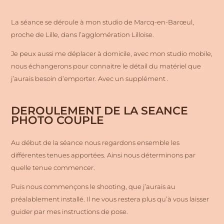
La séance se déroule à mon studio de Marcq-en-Barœul,
proche de Lille, dans l’agglomération Lilloise.
Je peux aussi me déplacer à domicile, avec mon studio mobile,
nous échangerons pour connaitre le détail du matériel que
j’aurais besoin d’emporter. Avec un supplément .
DEROULEMENT DE LA SEANCE
PHOTO COUPLE
Au début de la séance nous regardons ensemble les
différentes tenues apportées. Ainsi nous déterminons par
quelle tenue commencer.
Puis nous commençons le shooting, que j’aurais au
préalablement installé. Il ne vous restera plus qu’à vous laisser
guider par mes instructions de pose.