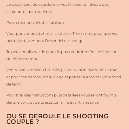
Le secret sera de coordonner vos tenues, au niveau des
couleurs et des matières.
Pour créer un véritable tableau.
Vous pouvez aussi choisir, la séance T-shirt noir, pour que vos
portraits deviennent l’essentiel de l’image.
Je personnaliserais le type de pose et de lumière en fonction
du thème retenu.
Venez avec un beau brushing, la peau bien hydratée et mat,
et pour ces dames, maquillage et penser à amener votre fond
de teint.
Pour finir des instructions plus détaillées vous seront fournis
dans le contrat de prestation à lire avant la séance.
OU SE DEROULE LE SHOOTING
COUPLE ?