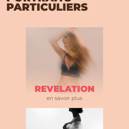
PARTICULIERS
REVELATION
en savoir plus