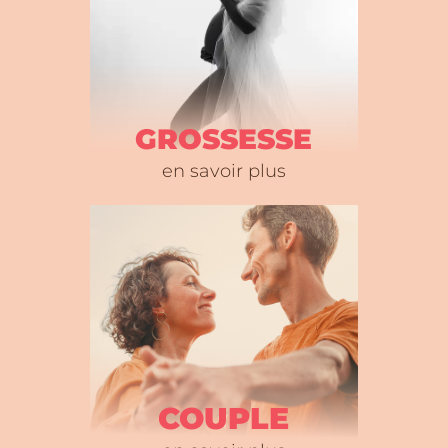
GROSSESSE
en savoir plus
COUPLE