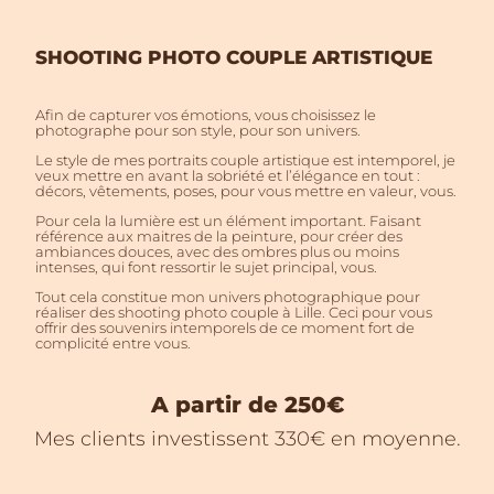
SHOOTING PHOTO COUPLE ARTISTIQUE
Afin de capturer vos émotions, vous choisissez le
photographe pour son style, pour son univers.
Le style de mes portraits couple artistique est intemporel, je
veux mettre en avant la sobriété et l’élégance en tout :
décors, vêtements, poses, pour vous mettre en valeur, vous.
Pour cela la lumière est un élément important. Faisant
référence aux maitres de la peinture, pour créer des
ambiances douces, avec des ombres plus ou moins
intenses, qui font ressortir le sujet principal, vous.
Tout cela constitue mon univers photographique pour
réaliser des shooting photo couple à Lille. Ceci pour vous
offrir des souvenirs intemporels de ce moment fort de
complicité entre vous.
A partir de 250€
Mes clients investissent 330€ en moyenne.