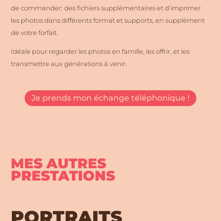
de commander: des fichiers supplémentaires et d’imprimer
les photos dans différents format et supports, en supplément
de votre forfait.
Idéale pour regarder les photos en famille, les offrir, et les
transmettre aux générations à venir.
Je prends mon échange téléphonique !
MES AUTRES
PRESTATIONS
PORTRAITS