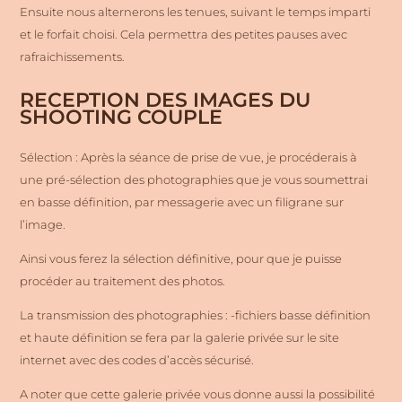
Ensuite nous alternerons les tenues, suivant le temps imparti
et le forfait choisi. Cela permettra des petites pauses avec
rafraichissements.
RECEPTION DES IMAGES DU
SHOOTING COUPLE
Sélection : Après la séance de prise de vue, je procéderais à
une pré-sélection des photographies que je vous soumettrai
en basse définition, par messagerie avec un filigrane sur
l’image.
Ainsi vous ferez la sélection définitive, pour que je puisse
procéder au traitement des photos.
La transmission des photographies : -fichiers basse définition
et haute définition se fera par la galerie privée sur le site
internet avec des codes d’accès sécurisé.
A noter que cette galerie privée vous donne aussi la possibilité