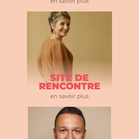
en savoir plus
SITE DE
RENCONTRE
en savoir plus