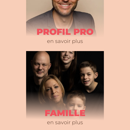
PROFIL PRO
en savoir plus
FAMILLE
en savoir plus