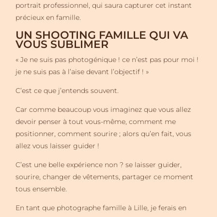
portrait professionnel, qui saura capturer cet instant
précieux en famille.
UN SHOOTING FAMILLE QUI VA
VOUS SUBLIMER
« Je ne suis pas photogénique ! ce n’est pas pour moi !
je ne suis pas à l’aise devant l’objectif ! »
C’est ce que j’entends souvent.
Car comme beaucoup vous imaginez que vous allez
devoir penser à tout vous-même, comment me
positionner, comment sourire ; alors qu’en fait, vous
allez vous laisser guider !
C’est une belle expérience non ? se laisser guider,
sourire, changer de vêtements, partager ce moment
tous ensemble.
En tant que photographe famille à Lille, je ferais en