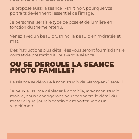
Je propose aussi la séance T-shirt noir, pour que vos
portraits deviennent l’essentiel de l’image.
Je personnaliserais le type de pose et de lumière en
fonction du thème retenu.
Venez avec un beau brushing, la peau bien hydratée et
mat.
Des instructions plus détaillées vous seront fournis dans le
contrat de prestation à lire avant la séance.
OU SE DEROULE LA SEANCE
PHOTO FAMILLE?
La séance se déroule à mon studio de Marcq-en-Barœul.
Je peux aussi me déplacer à domicile, avec mon studio
mobile, nous échangerons pour connaitre le détail du
matériel que j’aurais besoin d’emporter. Avec un
supplément .