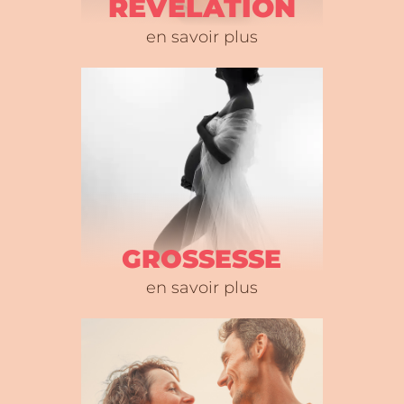
REVELATION
en savoir plus
GROSSESSE
en savoir plus