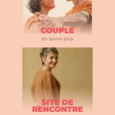
COUPLE
en savoir plus
SITE DE
RENCONTRE