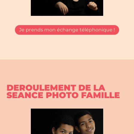
Je prends mon échange téléphonique !
DEROULEMENT DE LA
SEANCE PHOTO FAMILLE