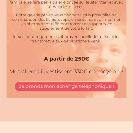
familiale, se fera par la galerie privée sur le site internet avec
des codes d’accès.
Cette galerie privée vous donne aussi la possibilité de
commander, des fichiers supplémentaires et d’imprimer
les photos dans différents format et supports, en
supplément de votre forfait.
Idéale pour regarder les photos en famille, les offrir, et les
transmettre aux générations à venir.
A partir de 250€
Mes clients investissent 330€ en moyenne.
Je prends mon échange téléphonique !