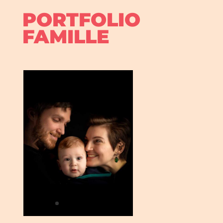
PORTFOLIO
FAMILLE