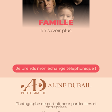
FAMILLE
en savoir plus
Je prends mon échange téléphonique !
Photographe de portrait pour particuliers et
entreprises