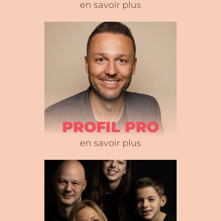
en savoir plus
PROFIL PRO
en savoir plus