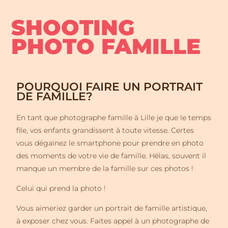
SHOOTING
PHOTO FAMILLE
POURQUOI FAIRE UN PORTRAIT
DE FAMILLE?
En tant que photographe famille à Lille je que le temps
file, vos enfants grandissent à toute vitesse. Certes
vous dégainez le smartphone pour prendre en photo
des moments de votre vie de famille. Hélas, souvent il
manque un membre de la famille sur ces photos !
Celui qui prend la photo !
Vous aimeriez garder un portrait de famille artistique,
à exposer chez vous. Faites appel à un photographe de