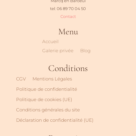
Marcq en Baroeul
tel: 06 89 70 04 50
Contact
Menu
Accueil
Galerie privée
Blog
Conditions
CGV
Mentions Légales
Politique de confidentialité
Politique de cookies (UE)
Conditions générales du site
Déclaration de confidentialité (UE)