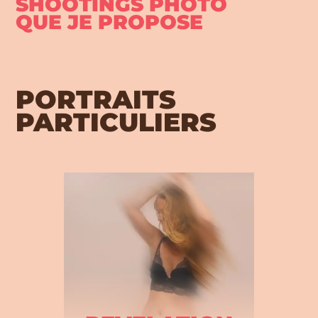
SHOOTINGS PHOTO
QUE JE PROPOSE
PORTRAITS
PARTICULIERS