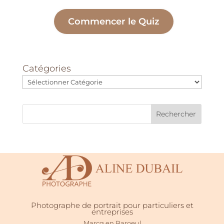
Commencer le Quiz
Catégories
Rechercher
Photographe de portrait pour particuliers et
entreprises
Marcq en Baroeul