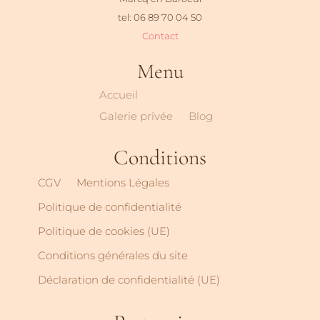
tel: 06 89 70 04 50
Contact
Menu
Accueil
Galerie privée
Blog
Conditions
CGV
Mentions Légales
Politique de confidentialité
Politique de cookies (UE)
Conditions générales du site
Déclaration de confidentialité (UE)