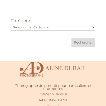
Catégories
Rechercher
Photographe de portrait pour particuliers et
entreprises
Marcq en Baroeul
tel: 06 89 70 04 50