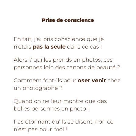
Prise de conscience
En fait, j’ai pris conscience que je
n’étais
pas la seule
dans ce cas !
Alors ? qui les prends en photos, ces
personnes loin des canons de beauté ?
Comment font-ils pour
oser venir
chez
un photographe ?
Quand on ne leur montre que des
belles personnes en photo !
Pas étonnant qu’ils se disent, non ce
n’est pas pour moi !