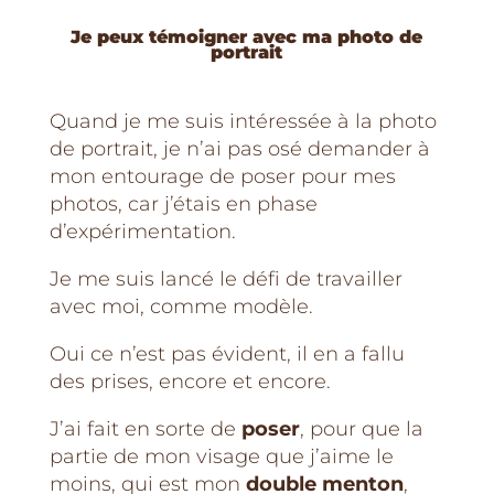
Je peux témoigner avec ma photo de
portrait
Quand je me suis intéressée à la photo
de portrait, je n’ai pas osé demander à
mon entourage de poser pour mes
photos, car j’étais en phase
d’expérimentation.
Je me suis lancé le défi de travailler
avec moi, comme modèle.
Oui ce n’est pas évident, il en a fallu
des prises, encore et encore.
J’ai fait en sorte de
poser
, pour que la
partie de mon visage que j’aime le
moins, qui est mon
double menton
,