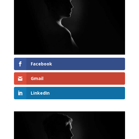
Facebook
Gmail
LinkedIn