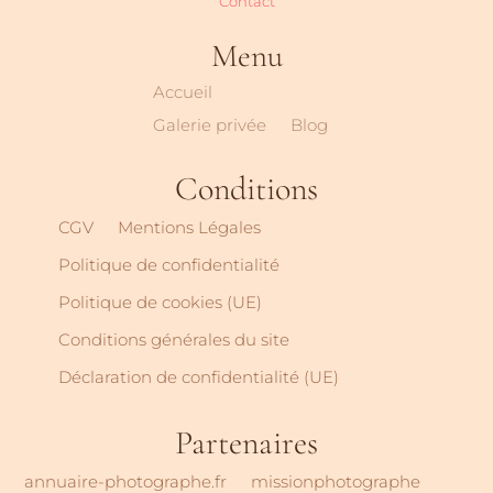
Contact
Menu
Accueil
Galerie privée
Blog
Conditions
CGV
Mentions Légales
Politique de confidentialité
Politique de cookies (UE)
Conditions générales du site
Déclaration de confidentialité (UE)
Partenaires
annuaire-photographe.fr
missionphotographe