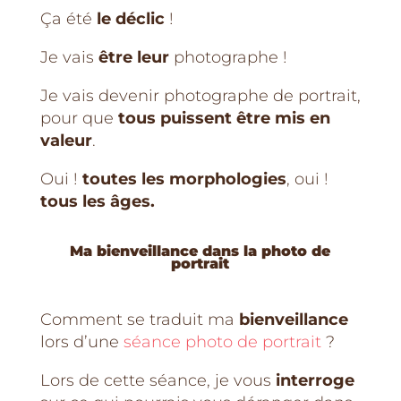
Ça été
le déclic
!
Je vais
être leur
photographe !
Je vais devenir photographe de portrait,
pour que
tous puissent être mis en
valeur
.
Oui !
toutes les morphologies
, oui !
tous les âges.
Ma bienveillance dans la photo de
portrait
Comment se traduit ma
bienveillance
lors d’une
séance photo de portrait
?
Lors de cette séance, je vous
interroge