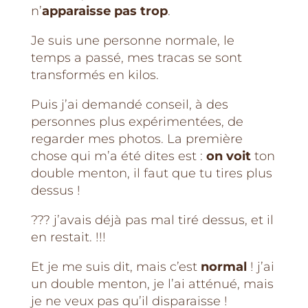
n’
apparaisse
pas trop
.
Je suis une personne normale, le
temps a passé, mes tracas se sont
transformés en kilos.
Puis j’ai demandé conseil, à des
personnes plus expérimentées, de
regarder mes photos. La première
chose qui m’a été dites est :
on voit
ton
double menton, il faut que tu tires plus
dessus !
??? j’avais déjà pas mal tiré dessus, et il
en restait. !!!
Et je me suis dit, mais c’est
normal
! j’ai
un double menton, je l’ai atténué, mais
je ne veux pas qu’il disparaisse !