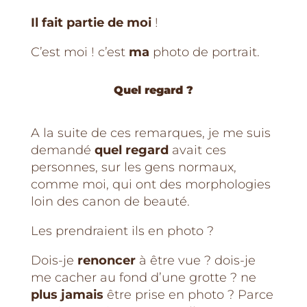
Il fait partie de moi
!
C’est moi ! c’est
ma
photo de portrait.
Quel regard ?
A la suite de ces remarques, je me suis
demandé
quel regard
avait ces
personnes, sur les gens normaux,
comme moi, qui ont des morphologies
loin des canon de beauté.
Les prendraient ils en photo ?
Dois-je
renoncer
à être vue ? dois-je
me cacher au fond d’une grotte ? ne
plus jamais
être prise en photo ? Parce