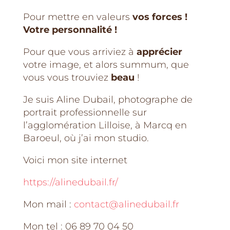
Pour mettre en valeurs
vos forces !
Votre personnalité !
Pour que vous arriviez à
apprécier
votre image, et alors summum, que
vous vous trouviez
beau
!
Je suis Aline Dubail, photographe de
portrait professionnelle sur
l’agglomération Lilloise, à Marcq en
Baroeul, où j’ai mon studio.
Voici mon site internet
https://alinedubail.fr/
Mon mail :
contact@alinedubail.fr
Mon tel : 06 89 70 04 50